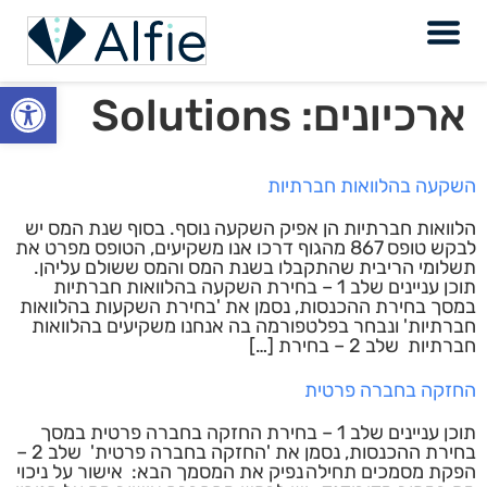
פתח
ארכיונים:
Solutions
השקעה בהלוואות חברתיות
הלוואות חברתיות הן אפיק השקעה נוסף. בסוף שנת המס יש
לבקש טופס 867 מהגוף דרכו אנו משקיעים, הטופס מפרט את
תשלומי הריבית שהתקבלו בשנת המס והמס ששולם עליהן.
תוכן עניינים שלב 1 – בחירת השקעה בהלוואות חברתיות
במסך בחירת ההכנסות, נסמן את 'בחירת השקעות בהלוואות
חברתיות' ונבחר בפלטפורמה בה אנחנו משקיעים בהלוואות
חברתיות שלב 2 – בחירת […]
החזקה בחברה פרטית
תוכן עניינים שלב 1 – בחירת החזקה בחברה פרטית במסך
בחירת ההכנסות, נסמן את 'החזקה בחברה פרטית' שלב 2 –
הפקת מסמכים תחילה נפיק את המסמך הבא: אישור על ניכוי