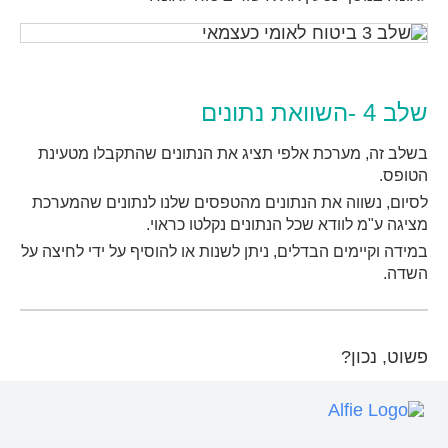
שלב 4 -השוואת נתונים
בשלב זה, מערכת אלפי תציג את הנתונים שהתקבלו מטעינת
הטופס
.
לסיום, נשווה את הנתונים מהטפסים שלנו לנתונים שהמערכת
מציגה ע"מ לוודא שכל הנתונים נקלטו כראוי.
במידה
וקיימים
הבדלים
,
ניתן
לשנות
או
להוסיף
על
ידי
לחיצה
על
השדה
.
פשוט, נכון?