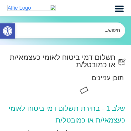
פתח
תשלום דמי ביטוח לאומי כעצמאי/ת
או כמובטל/ת
תוכן עניינים
שלב 1 - בחירת תשלום דמי ביטוח לאומי
כעצמאי/ת או כמובטל/ת